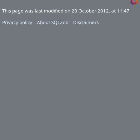
This page was last modified on 28 October 2012, at 11:47.
Privacy policy
About SQLZoo
Disclaimers