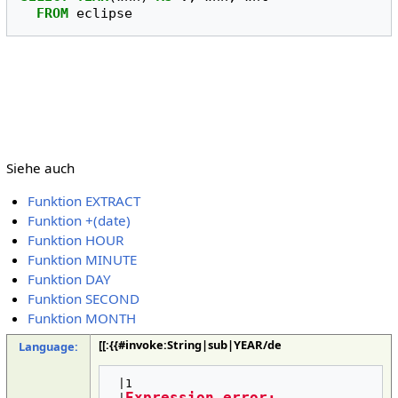
FROM
eclipse
Siehe auch
Funktion EXTRACT
Funktion +(date)
Funktion HOUR
Funktion MINUTE
Funktion DAY
Funktion SECOND
Funktion MONTH
[[:{{#invoke:String|sub|YEAR/de
Language:
 |1
