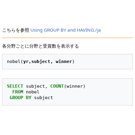
こちらを参照
Using GROUP BY and HAVING./ja
各分野ごとに分野と受賞数を表示する
nobel(
yr,subject, winner
SELECT
subject
,
COUNT
(
winner
)
FROM
nobel
GROUP
BY
subject