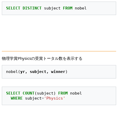
SELECT
DISTINCT
subject
FROM
nobel
物理学賞Physicsの受賞トータル数を表示する
nobel(
yr, subject, winner
SELECT
COUNT
(
subject
)
FROM
nobel
WHERE
subject
=
'Physics'