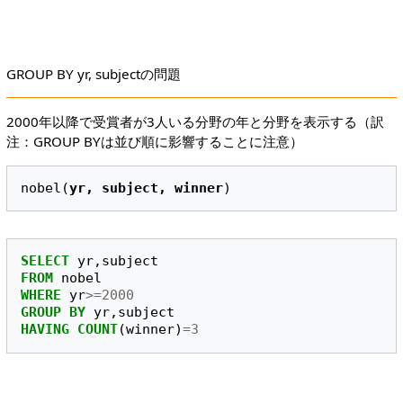
GROUP BY yr, subjectの問題
2000年以降で受賞者が3人いる分野の年と分野を表示する（訳
注：GROUP BYは並び順に影響することに注意）
nobel(
yr, subject, winner
SELECT
yr
,
subject
FROM
nobel
WHERE
yr
>=
2000
GROUP
BY
yr
,
subject
HAVING
COUNT
(
winner
)
=
3