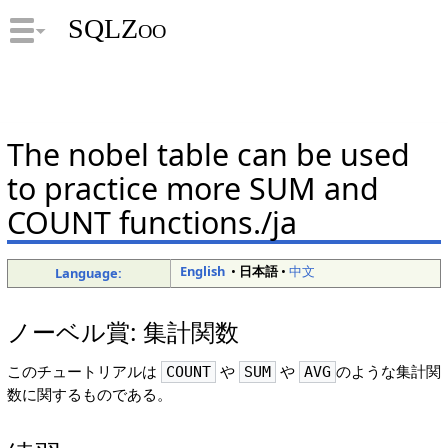
SQLZoo
The nobel table can be used
to practice more SUM and
COUNT functions./ja
English
•
日本語
•
中文
Language:
ノーベル賞: 集計関数
このチュートリアルは
や
や
のような集計関
COUNT
SUM
AVG
数に関するものである。