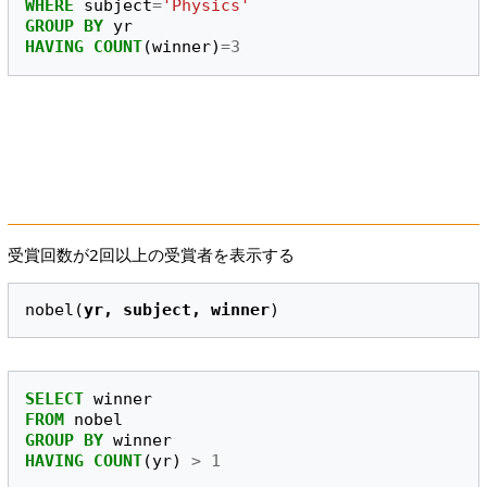
WHERE
subject
=
'Physics'
GROUP
BY
yr
HAVING
COUNT
(
winner
)
=
3
受賞回数が2回以上の受賞者を表示する
nobel(
yr, subject, winner
SELECT
winner
FROM
nobel
GROUP
BY
winner
HAVING
COUNT
(
yr
)
>
1