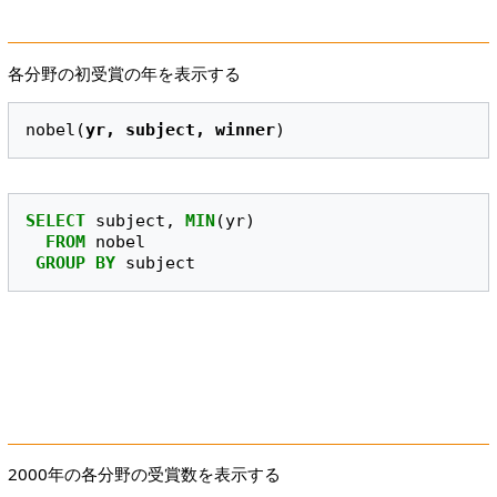
各分野の初受賞の年を表示する
nobel(
yr, subject, winner
SELECT
subject
,
MIN
(
yr
)
FROM
nobel
GROUP
BY
subject
2000年の各分野の受賞数を表示する